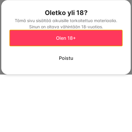
Oletko yli 18?
Tämä sivu sisältää aikuisille tarkoitettua materiaalia.
Sinun on oltava vähintään 18-vuotias.
Olen 18+
Poistu