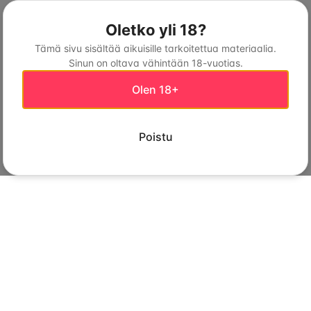
Oletko yli 18?
Tämä sivu sisältää aikuisille tarkoitettua materiaalia.
Sinun on oltava vähintään 18-vuotias.
Olen 18+
Poistu