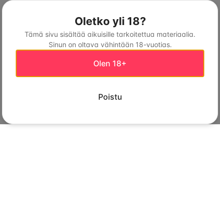
Oletko yli 18?
Tämä sivu sisältää aikuisille tarkoitettua materiaalia.
Sinun on oltava vähintään 18-vuotias.
Olen 18+
Poistu