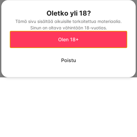
Oletko yli 18?
Tämä sivu sisältää aikuisille tarkoitettua materiaalia.
Sinun on oltava vähintään 18-vuotias.
Olen 18+
Poistu