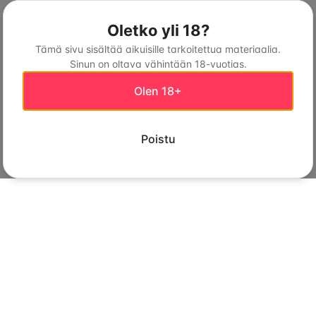
Oletko yli 18?
Tämä sivu sisältää aikuisille tarkoitettua materiaalia.
Sinun on oltava vähintään 18-vuotias.
Olen 18+
Poistu