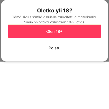
Oletko yli 18?
Tämä sivu sisältää aikuisille tarkoitettua materiaalia.
Sinun on oltava vähintään 18-vuotias.
Olen 18+
Poistu