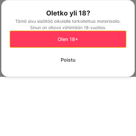
Oletko yli 18?
Tämä sivu sisältää aikuisille tarkoitettua materiaalia.
Sinun on oltava vähintään 18-vuotias.
Olen 18+
Poistu