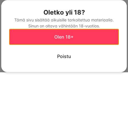
Oletko yli 18?
Tämä sivu sisältää aikuisille tarkoitettua materiaalia.
Sinun on oltava vähintään 18-vuotias.
Olen 18+
Poistu