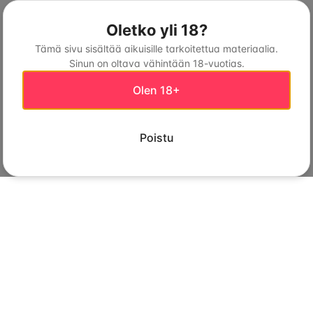
Oletko yli 18?
Tämä sivu sisältää aikuisille tarkoitettua materiaalia.
Sinun on oltava vähintään 18-vuotias.
Olen 18+
Poistu