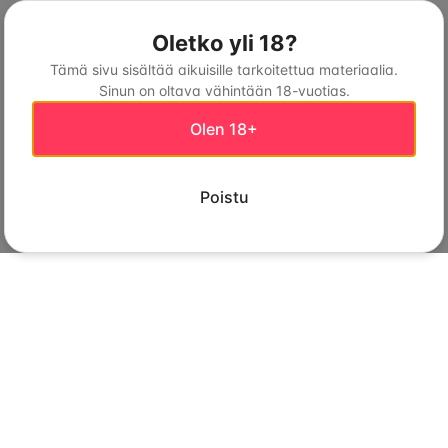
Oletko yli 18?
Tämä sivu sisältää aikuisille tarkoitettua materiaalia.
Sinun on oltava vähintään 18-vuotias.
Olen 18+
Poistu