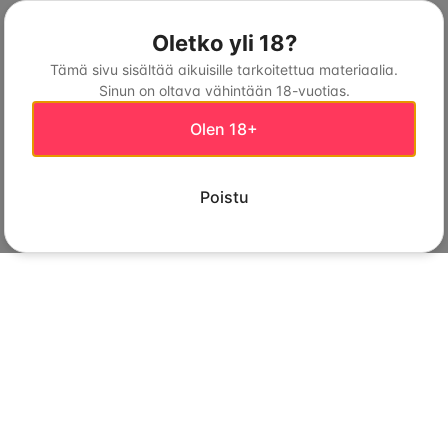
Oletko yli 18?
Tämä sivu sisältää aikuisille tarkoitettua materiaalia.
Sinun on oltava vähintään 18-vuotias.
Olen 18+
Poistu