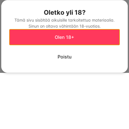
Oletko yli 18?
Tämä sivu sisältää aikuisille tarkoitettua materiaalia.
Sinun on oltava vähintään 18-vuotias.
Olen 18+
Poistu