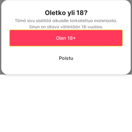
Oletko yli 18?
Tämä sivu sisältää aikuisille tarkoitettua materiaalia.
Sinun on oltava vähintään 18-vuotias.
Olen 18+
Poistu