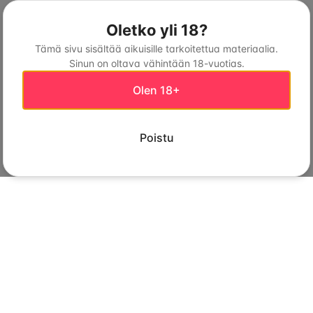
Oletko yli 18?
Tämä sivu sisältää aikuisille tarkoitettua materiaalia.
Sinun on oltava vähintään 18-vuotias.
Olen 18+
Poistu