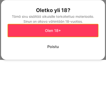
Oletko yli 18?
Tämä sivu sisältää aikuisille tarkoitettua materiaalia.
Sinun on oltava vähintään 18-vuotias.
Olen 18+
Poistu