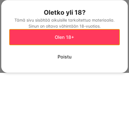
Oletko yli 18?
Tämä sivu sisältää aikuisille tarkoitettua materiaalia.
Sinun on oltava vähintään 18-vuotias.
Olen 18+
Poistu