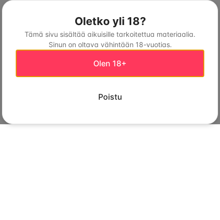
Oletko yli 18?
Tämä sivu sisältää aikuisille tarkoitettua materiaalia.
Sinun on oltava vähintään 18-vuotias.
Olen 18+
Poistu