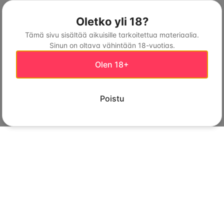
Oletko yli 18?
Tämä sivu sisältää aikuisille tarkoitettua materiaalia.
Sinun on oltava vähintään 18-vuotias.
Olen 18+
Poistu