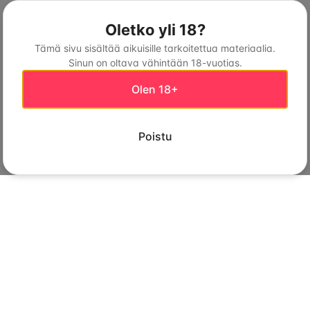
Oletko yli 18?
Tämä sivu sisältää aikuisille tarkoitettua materiaalia.
Sinun on oltava vähintään 18-vuotias.
Olen 18+
Poistu