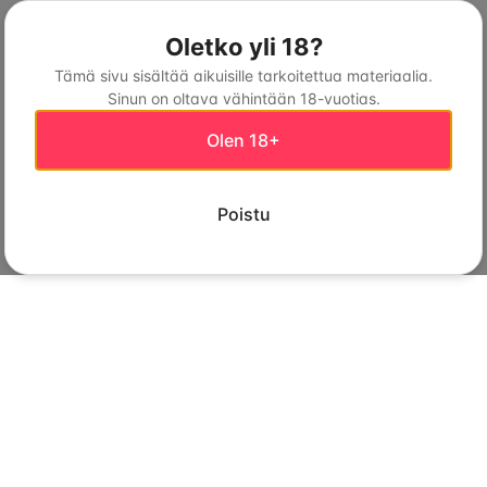
Oletko yli 18?
Tämä sivu sisältää aikuisille tarkoitettua materiaalia.
Sinun on oltava vähintään 18-vuotias.
Olen 18+
Poistu