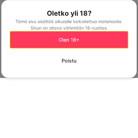
Oletko yli 18?
Tämä sivu sisältää aikuisille tarkoitettua materiaalia.
Sinun on oltava vähintään 18-vuotias.
Olen 18+
Poistu