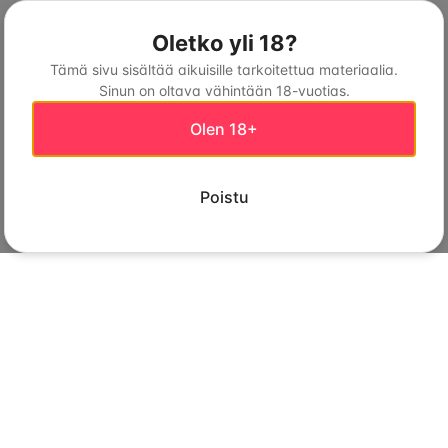
Oletko yli 18?
Tämä sivu sisältää aikuisille tarkoitettua materiaalia.
Sinun on oltava vähintään 18-vuotias.
Olen 18+
Poistu