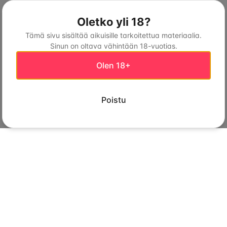
Oletko yli 18?
Tämä sivu sisältää aikuisille tarkoitettua materiaalia.
Sinun on oltava vähintään 18-vuotias.
Olen 18+
Poistu