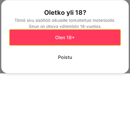
Oletko yli 18?
Tämä sivu sisältää aikuisille tarkoitettua materiaalia.
Sinun on oltava vähintään 18-vuotias.
Olen 18+
Poistu