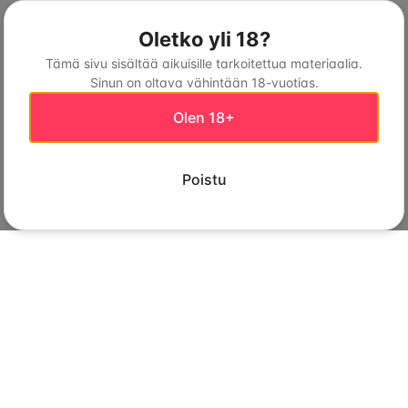
Oletko yli 18?
Tämä sivu sisältää aikuisille tarkoitettua materiaalia.
Sinun on oltava vähintään 18-vuotias.
Olen 18+
Poistu