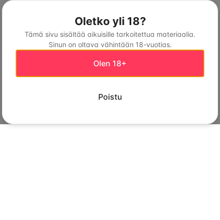
Oletko yli 18?
Tämä sivu sisältää aikuisille tarkoitettua materiaalia.
Sinun on oltava vähintään 18-vuotias.
Olen 18+
Poistu