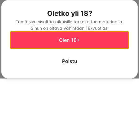
Oletko yli 18?
Tämä sivu sisältää aikuisille tarkoitettua materiaalia.
Sinun on oltava vähintään 18-vuotias.
Olen 18+
Poistu