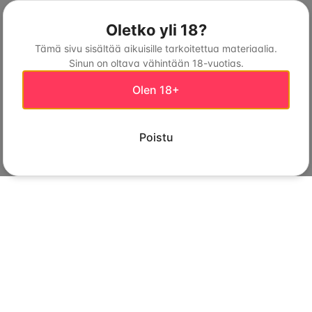
Oletko yli 18?
Tämä sivu sisältää aikuisille tarkoitettua materiaalia.
Sinun on oltava vähintään 18-vuotias.
Olen 18+
Poistu