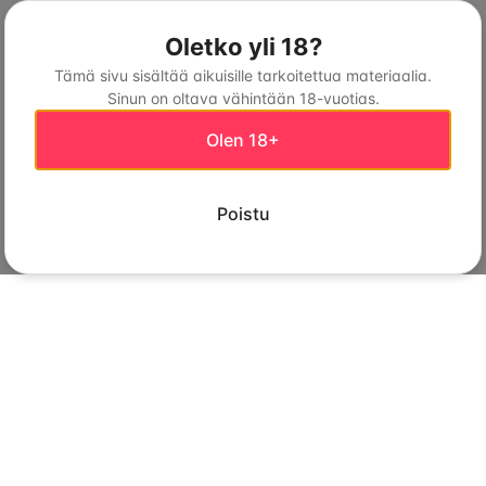
Oletko yli 18?
Tämä sivu sisältää aikuisille tarkoitettua materiaalia.
Sinun on oltava vähintään 18-vuotias.
Olen 18+
Poistu