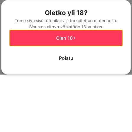
Oletko yli 18?
Tämä sivu sisältää aikuisille tarkoitettua materiaalia.
Sinun on oltava vähintään 18-vuotias.
Olen 18+
Poistu