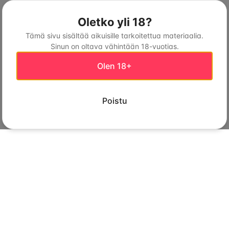
Oletko yli 18?
Tämä sivu sisältää aikuisille tarkoitettua materiaalia.
Sinun on oltava vähintään 18-vuotias.
Olen 18+
Poistu