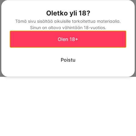
Oletko yli 18?
Tämä sivu sisältää aikuisille tarkoitettua materiaalia.
Sinun on oltava vähintään 18-vuotias.
Olen 18+
Poistu