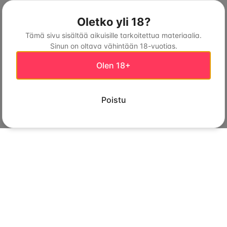
Oletko yli 18?
Tämä sivu sisältää aikuisille tarkoitettua materiaalia.
Sinun on oltava vähintään 18-vuotias.
Olen 18+
Poistu