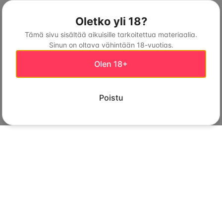
Oletko yli 18?
Tämä sivu sisältää aikuisille tarkoitettua materiaalia.
Sinun on oltava vähintään 18-vuotias.
Olen 18+
Poistu