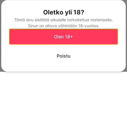
Oletko yli 18?
Tämä sivu sisältää aikuisille tarkoitettua materiaalia.
Sinun on oltava vähintään 18-vuotias.
Olen 18+
Poistu