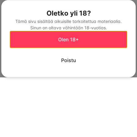
Oletko yli 18?
Tämä sivu sisältää aikuisille tarkoitettua materiaalia.
Sinun on oltava vähintään 18-vuotias.
Olen 18+
Poistu