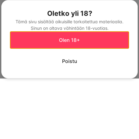
Oletko yli 18?
Tämä sivu sisältää aikuisille tarkoitettua materiaalia.
Sinun on oltava vähintään 18-vuotias.
Olen 18+
Poistu