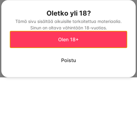
Oletko yli 18?
Tämä sivu sisältää aikuisille tarkoitettua materiaalia.
Sinun on oltava vähintään 18-vuotias.
Olen 18+
Poistu