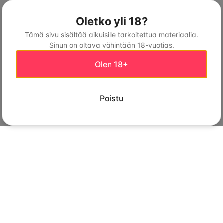
Oletko yli 18?
Tämä sivu sisältää aikuisille tarkoitettua materiaalia.
Sinun on oltava vähintään 18-vuotias.
Olen 18+
Poistu