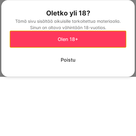
Oletko yli 18?
Tämä sivu sisältää aikuisille tarkoitettua materiaalia.
Sinun on oltava vähintään 18-vuotias.
Olen 18+
Poistu