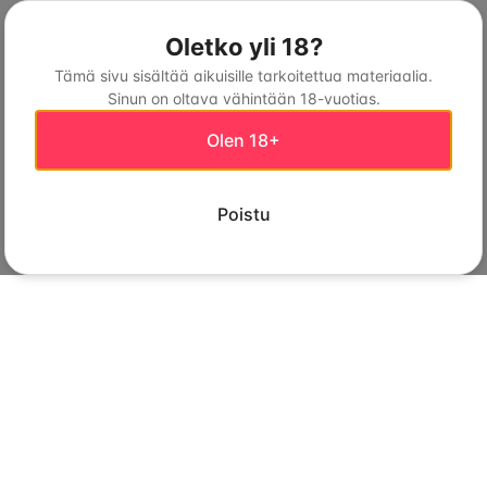
Oletko yli 18?
Tämä sivu sisältää aikuisille tarkoitettua materiaalia.
Sinun on oltava vähintään 18-vuotias.
Olen 18+
Poistu