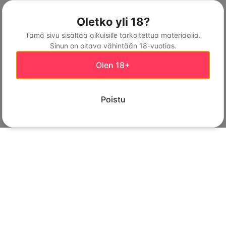
Oletko yli 18?
Tämä sivu sisältää aikuisille tarkoitettua materiaalia.
Sinun on oltava vähintään 18-vuotias.
Olen 18+
Poistu