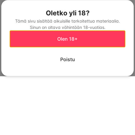
Oletko yli 18?
Tämä sivu sisältää aikuisille tarkoitettua materiaalia.
Sinun on oltava vähintään 18-vuotias.
Olen 18+
Poistu