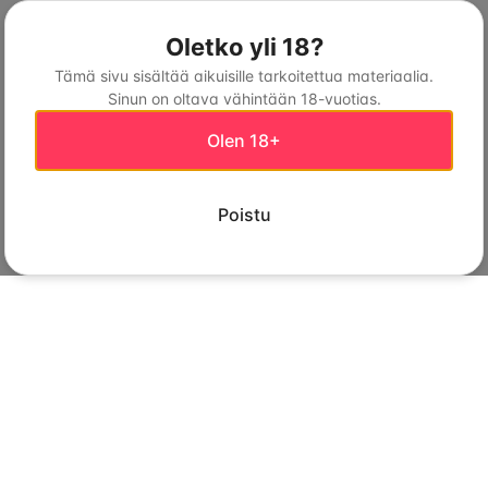
Oletko yli 18?
Tämä sivu sisältää aikuisille tarkoitettua materiaalia.
Sinun on oltava vähintään 18-vuotias.
Olen 18+
Poistu