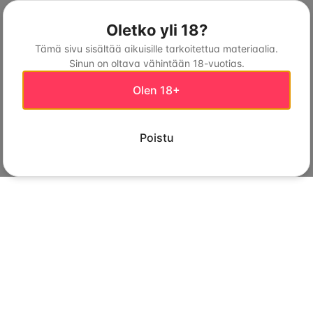
Oletko yli 18?
Tämä sivu sisältää aikuisille tarkoitettua materiaalia.
Sinun on oltava vähintään 18-vuotias.
Olen 18+
Poistu