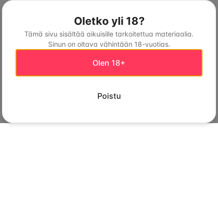
Oletko yli 18?
Tämä sivu sisältää aikuisille tarkoitettua materiaalia.
Sinun on oltava vähintään 18-vuotias.
Olen 18+
Poistu