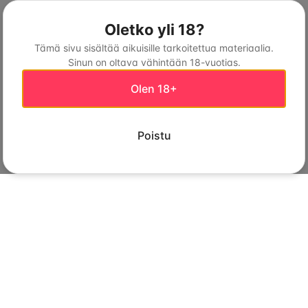
Oletko yli 18?
Tämä sivu sisältää aikuisille tarkoitettua materiaalia.
Sinun on oltava vähintään 18-vuotias.
Olen 18+
Poistu