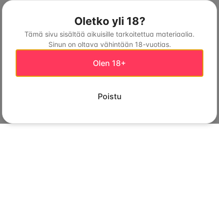
Oletko yli 18?
Tämä sivu sisältää aikuisille tarkoitettua materiaalia.
Sinun on oltava vähintään 18-vuotias.
Olen 18+
Poistu