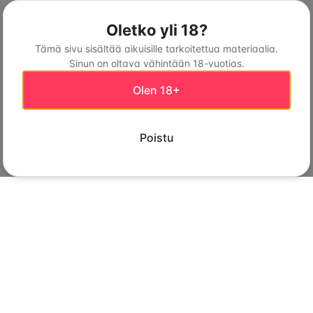
Oletko yli 18?
Tämä sivu sisältää aikuisille tarkoitettua materiaalia.
Sinun on oltava vähintään 18-vuotias.
Olen 18+
Poistu