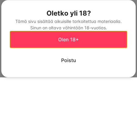
Oletko yli 18?
Tämä sivu sisältää aikuisille tarkoitettua materiaalia.
Sinun on oltava vähintään 18-vuotias.
Olen 18+
Poistu